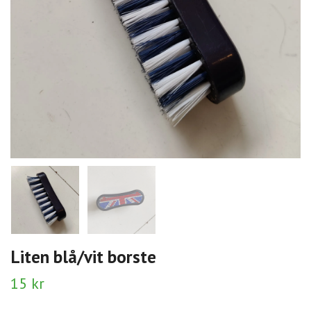
Liten blå/vit borste
15 kr