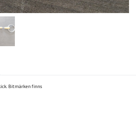
kick. Bitmärken finns