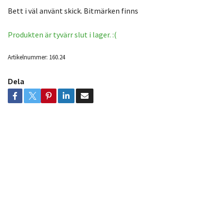
Bett i väl använt skick. Bitmärken finns
Produkten är tyvärr slut i lager. :(
Artikelnummer:
160.24
Dela