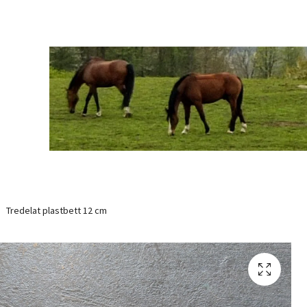
Tredelat plastbett 12 cm