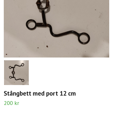
Stångbett med port 12 cm
200 kr