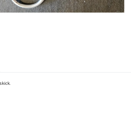
skick.