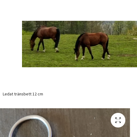
Ledat tränsbett 12 cm