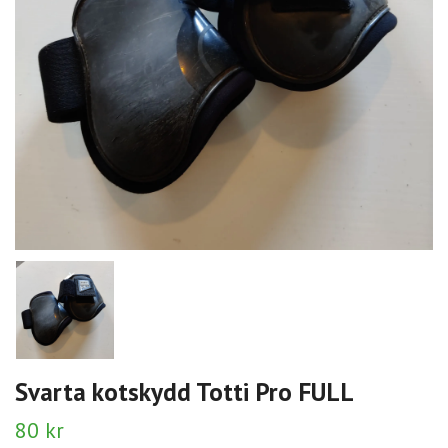
Svarta kotskydd Totti Pro FULL
80 kr