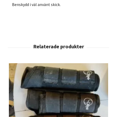
Benskydd i väl använt skick.