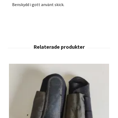
Benskydd i gott använt skick.