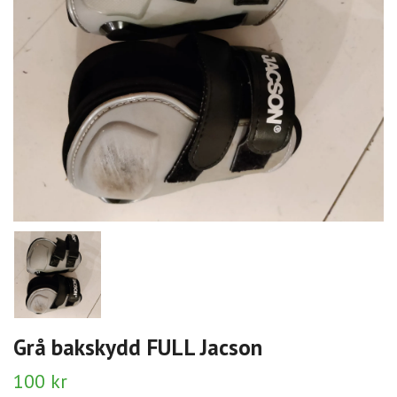
Grå bakskydd FULL Jacson
100 kr