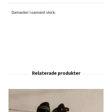
Damasker i oanvänt skick.