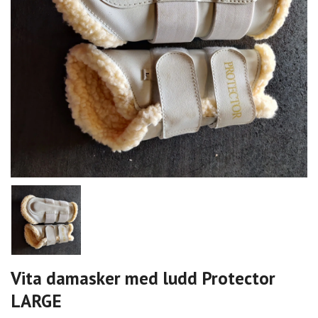
Vita damasker med ludd Protector
LARGE