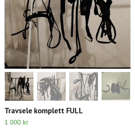
Travsele komplett FULL
1 000 kr