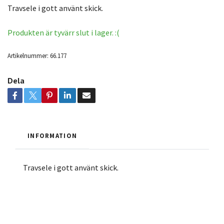
Travsele i gott använt skick.
Produkten är tyvärr slut i lager. :(
Artikelnummer:
66.177
Dela
INFORMATION
Travsele i gott använt skick.