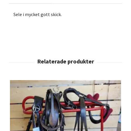
Sele i mycket gott skick.