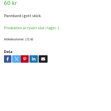
60 kr
Pannband i gott skick.
Produkten är tyvärr slut i lager. :(
Artikelnummer:
171.43
Dela