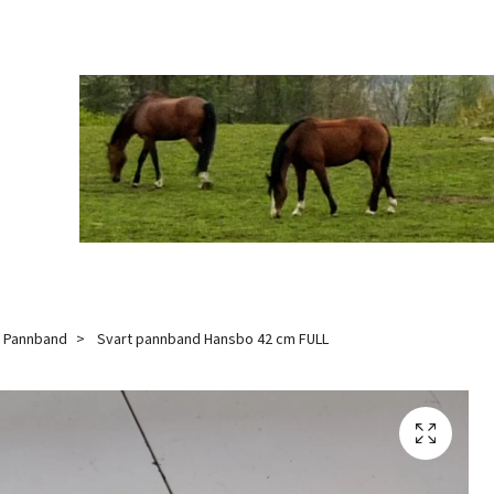
Pannband
Svart pannband Hansbo 42 cm FULL