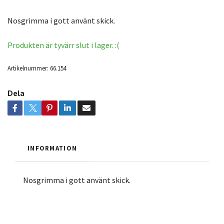
Nosgrimma i gott använt skick.
Produkten är tyvärr slut i lager. :(
Artikelnummer:
66.154
Dela
INFORMATION
Nosgrimma i gott använt skick.