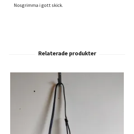
Nosgrimma i gott skick.