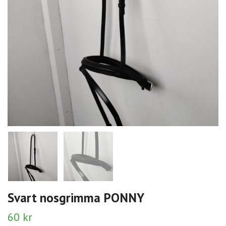
Svart nosgrimma PONNY
60 kr