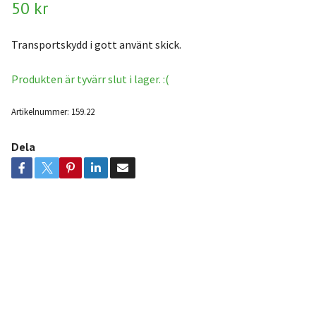
50 kr
Transportskydd i gott använt skick.
Produkten är tyvärr slut i lager. :(
Artikelnummer:
159.22
Dela