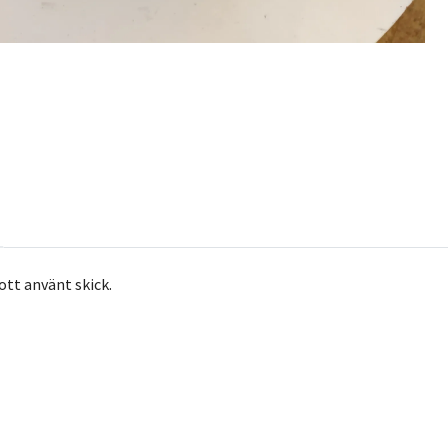
ott använt skick.