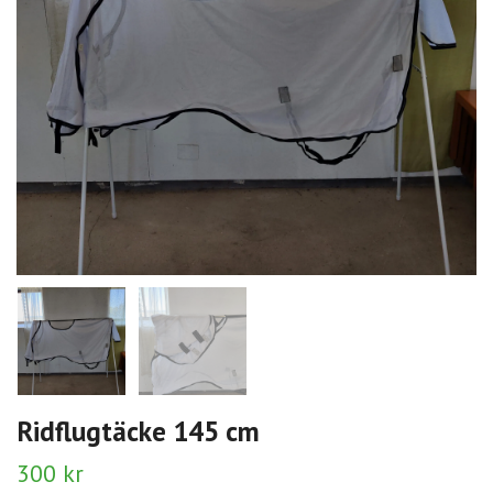
Ridflugtäcke 145 cm
300 kr