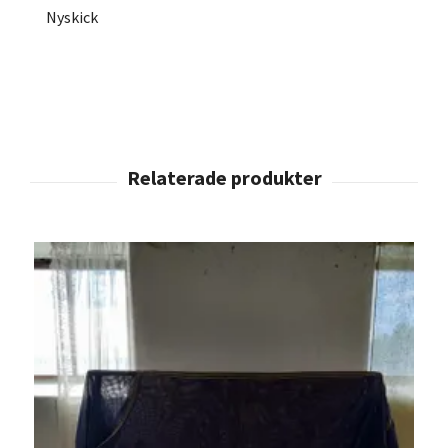
Nyskick