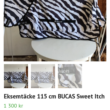
Eksemtäcke 115 cm BUCAS Sweet Itch
1 300 kr