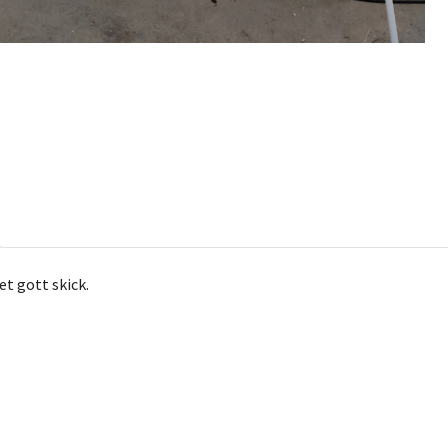
et gott skick.