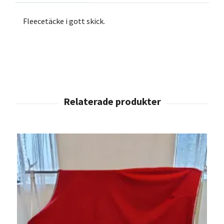
Fleecetäcke i gott skick.