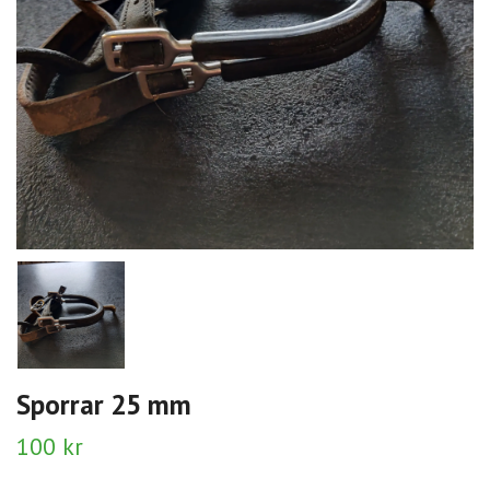
Sporrar 25 mm
100 kr