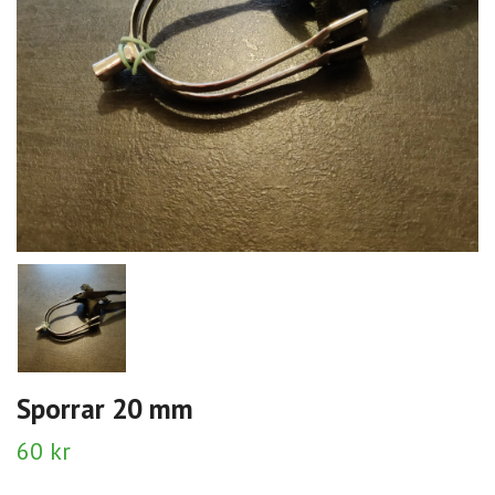
Sporrar 20 mm
60 kr