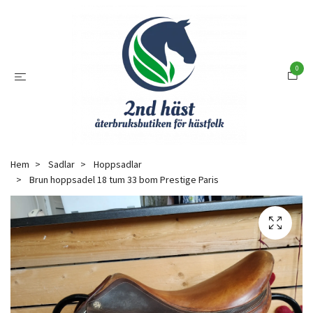
0
Hem
Sadlar
Hoppsadlar
Brun hoppsadel 18 tum 33 bom Prestige Paris