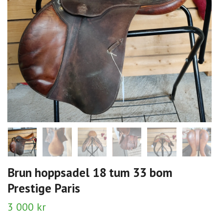
Brun hoppsadel 18 tum 33 bom
Prestige Paris
3 000 kr