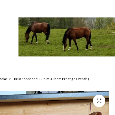
adlar
Brun hoppsadel 17 tum 33 bom Prestige Eventing