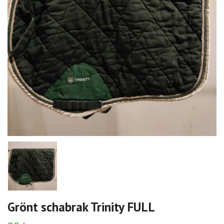
Grönt schabrak Trinity FULL