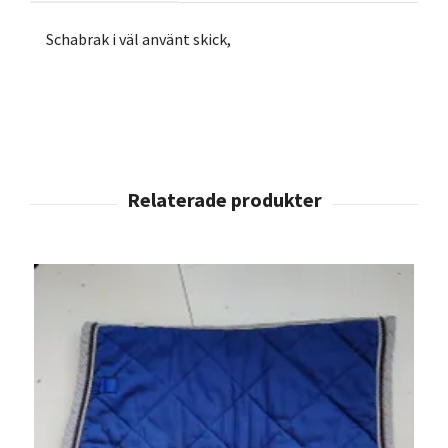
Schabrak i väl använt skick,