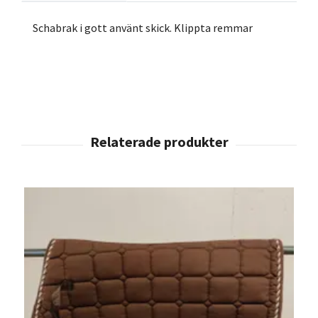
Schabrak i gott använt skick. Klippta remmar