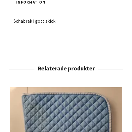
INFORMATION
Schabrak i gott skick