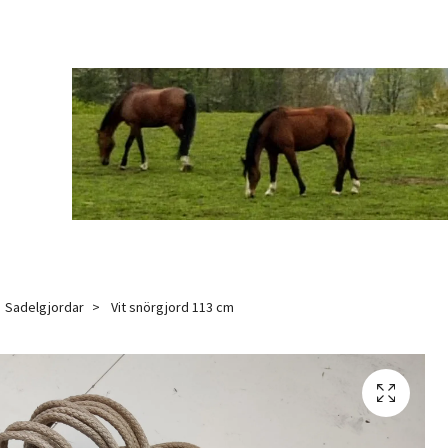
Sadelgjordar
Vit snörgjord 113 cm