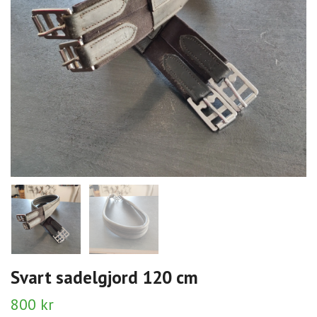
Svart sadelgjord 120 cm
800 kr