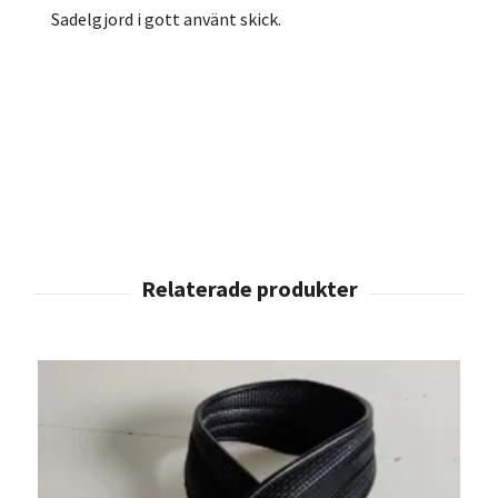
Sadelgjord i gott använt skick.