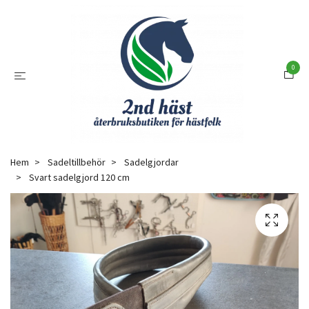
0
Hem
Sadeltillbehör
Sadelgjordar
Svart sadelgjord 120 cm