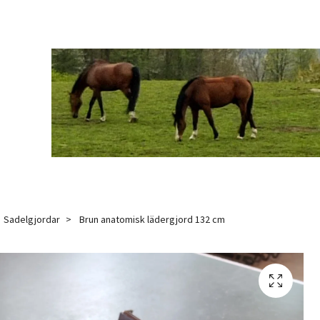
Sadelgjordar
Brun anatomisk lädergjord 132 cm