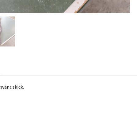
nvänt skick.