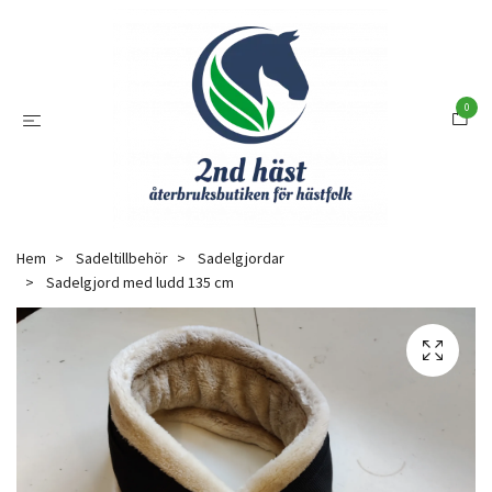
0
Hem
Sadeltillbehör
Sadelgjordar
Sadelgjord med ludd 135 cm