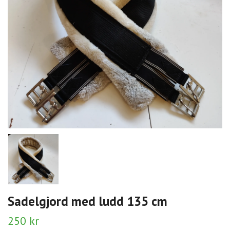
Sadelgjord med ludd 135 cm
250 kr