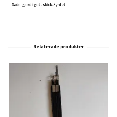
Sadelgjord i gott skick. Syntet