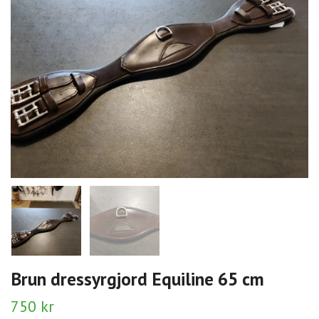
Brun dressyrgjord Equiline 65 cm
750 kr