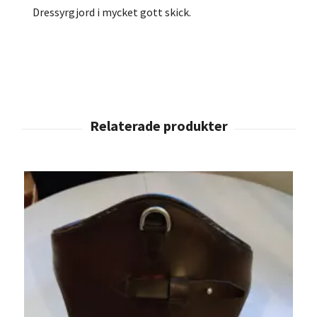
Dressyrgjord i mycket gott skick.