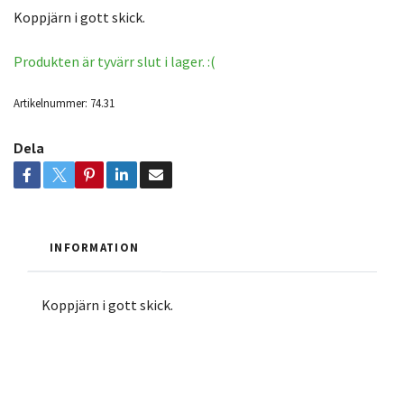
Koppjärn i gott skick.
Produkten är tyvärr slut i lager. :(
Artikelnummer:
74.31
Dela
INFORMATION
Koppjärn i gott skick.