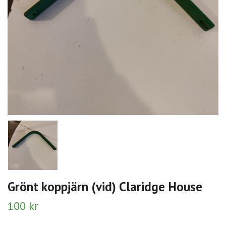
Grönt koppjärn (vid) Claridge House
100 kr