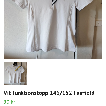
Vit funktionstopp 146/152 Fairfield
80 kr