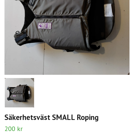
Säkerhetsväst SMALL Roping
200 kr