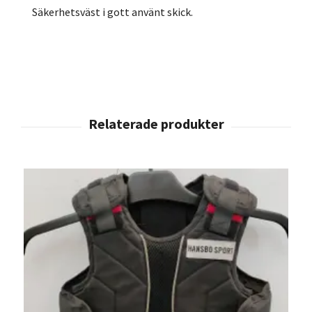
Säkerhetsväst i gott använt skick.