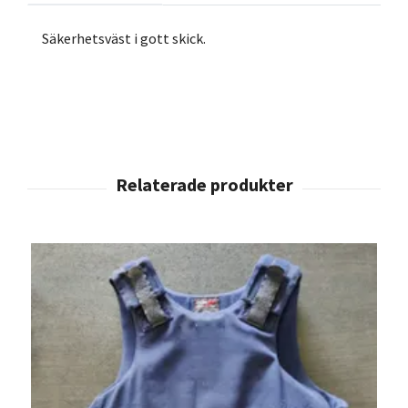
Säkerhetsväst i gott skick.