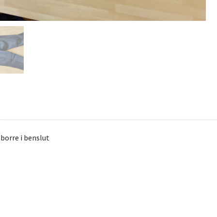
borre i benslut