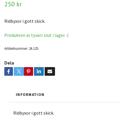
250 kr
Ridbyxor i gott skick.
Produkten är tyvärr slut i lager. :(
Artikelnummer:
24.125
Dela
INFORMATION
Ridbyxor i gott skick.