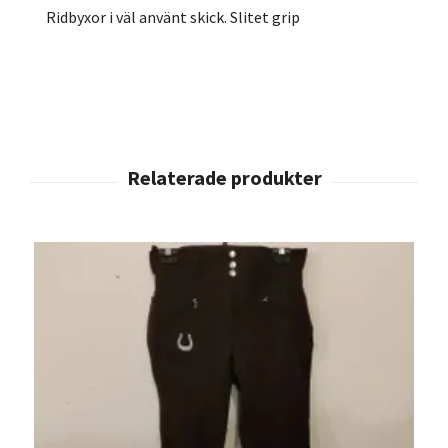
Ridbyxor i väl använt skick. Slitet grip