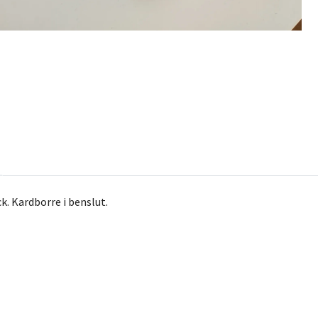
ck. Kardborre i benslut.