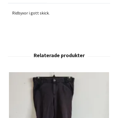
Ridbyxor i gott skick.