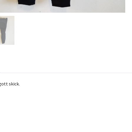
gott skick.