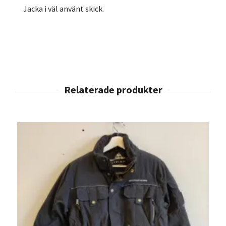
Jacka i väl använt skick.