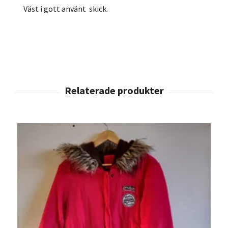
Väst i gott använt skick.