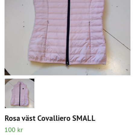
Rosa väst Covalliero SMALL
100 kr