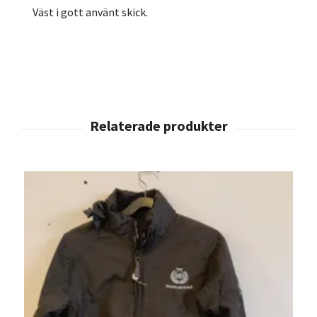
Väst i gott använt skick.