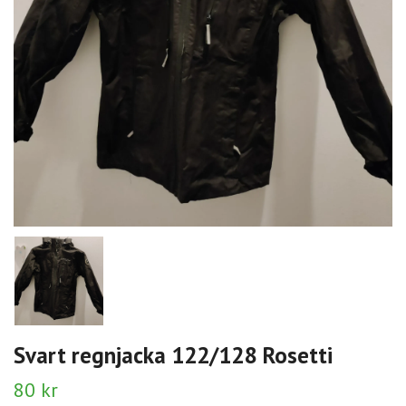
Svart regnjacka 122/128 Rosetti
80 kr