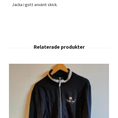
Jacka i gott använt skick.