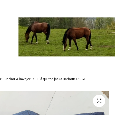
Jackor & kavajer
Blå quiltad jacka Barbour LARGE