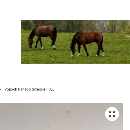
Vojlock Hansbo Siteque FULL