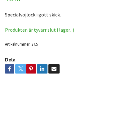
Specialvojlock i gott skick.
Produkten är tyvärr slut i lager. :(
Artikelnummer:
27.5
Dela