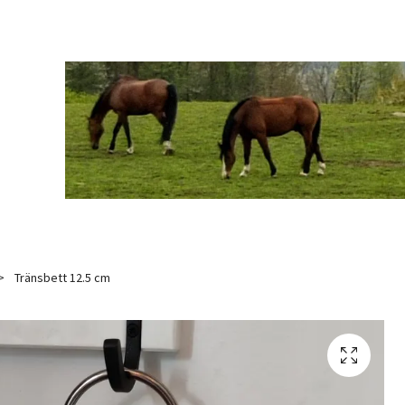
Tränsbett 12.5 cm