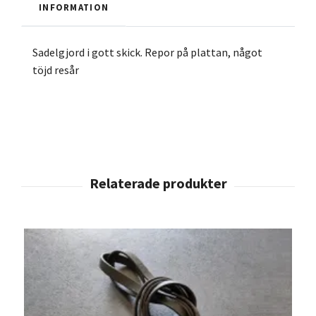
INFORMATION
Sadelgjord i gott skick. Repor på plattan, något
töjd resår