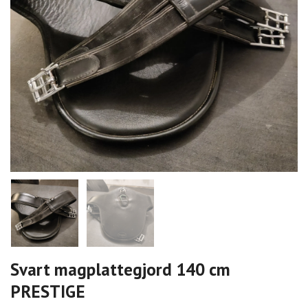
Svart magplattegjord 140 cm
PRESTIGE