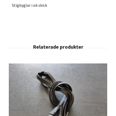
Stigbyglar i ok skick