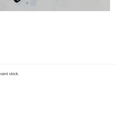
vänt skick.