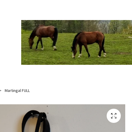
Martingal FULL