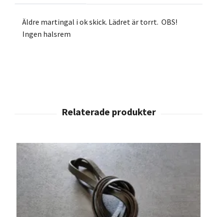
Äldre martingal i ok skick. Lädret är torrt. OBS!
Ingen halsrem